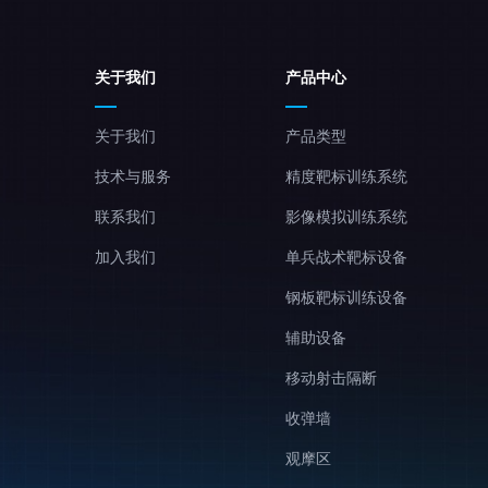
关于我们
产品中心
关于我们
产品类型
技术与服务
精度靶标训练系统
联系我们
影像模拟训练系统
加入我们
单兵战术靶标设备
钢板靶标训练设备
辅助设备
移动射击隔断
收弹墙
观摩区