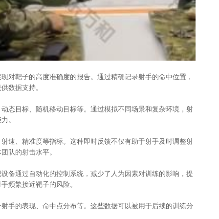
现对靶子的高度准确度的报告。通过精确记录射手的命中位置，
提供数据支持。
动态目标、随机移动目标等。通过模拟不同场景和复杂环境，射
能力。
射速、精准度等指标。这种即时反馈不仅有助于射手及时调整射
体团队的射击水平。
设备通过自动化的控制系统，减少了人为因素对训练的影响，提
射手频繁接近靶子的风险。
射手的表现、命中点分布等。这些数据可以被用于后续的训练分