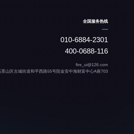
全国服务热线
010-6884-2301
400-0688-116
fire_ui@126.com
景山区古城街道和平西路55号院金安中海财富中心A座703