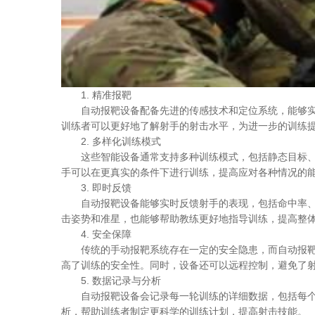
1. 精准报靶
自动报靶设备配备先进的传感技术和定位系统，能够实
训练者可以更好地了解射手的射击水平，为进一步的训练
2. 多样化训练模式
这些智能设备通常支持多种训练模式，包括静态目标、
手可以在更真实的条件下进行训练，提高应对各种情况的
3. 即时反馈
自动报靶设备能够实时反馈射手的表现，包括命中率、
击姿势和准星，也能够帮助教练更好地指导训练，提高整
4. 安全保障
传统的手动报靶系统存在一定的安全隐患，而自动报靶
高了训练的安全性。同时，设备还可以远程控制，避免了
5. 数据记录与分析
自动报靶设备会记录每一轮训练的详细数据，包括每个
析，帮助训练者制定更科学的训练计划，提高射击技能。