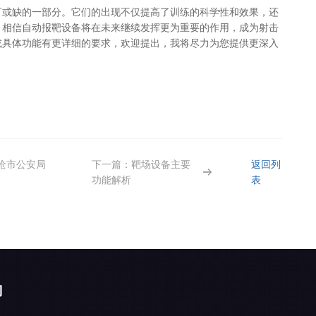
或缺的一部分。它们的出现不仅提高了训练的科学性和效果，还
，相信自动报靶设备将在未来继续发挥更为重要的作用，成为射击
或具体功能有更详细的要求，欢迎提出，我将尽力为您提供更深入
沧市公安局
下一篇：靶场设备主要
返回列
功能解析
表