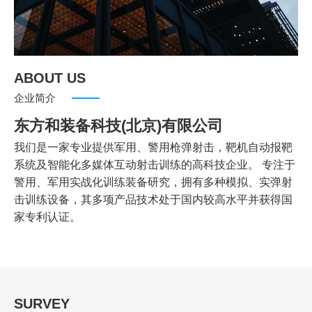
ABOUT US
企业简介
东方和装备科技(北京)有限公司
我们是一家专业提供军用、警用枪弹射击，靶机自动报靶
系统及智能化多媒体互动射击训练的高科技企业。 专注于
警用、军用实战化训练装备研究，拥有多种模拟、实弹射
击训练设备，其多项产品技术处于国内较高水平并获得国
家专利认证。
SURVEY