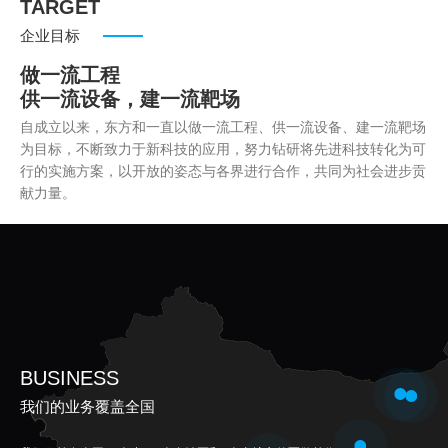
TARGET
企业目标
做一流工程
供一流设备，建一流靶场
自成立以来，东方和一直以做一流工程、供一流设备、建一流靶场
为目标，不断致力于新科技的应用，努力钻研将先进科技转化为可
行的实施方案，以开放的姿态与各界进行合作，共同为社会进步贡
献力量。
BUSINESS
我们的业务覆盖全国