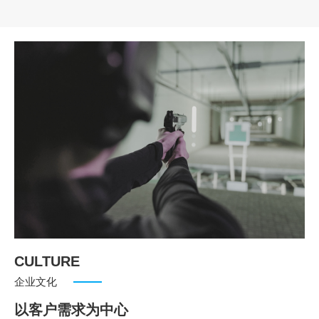
CULTURE
企业文化
以客户需求为中心