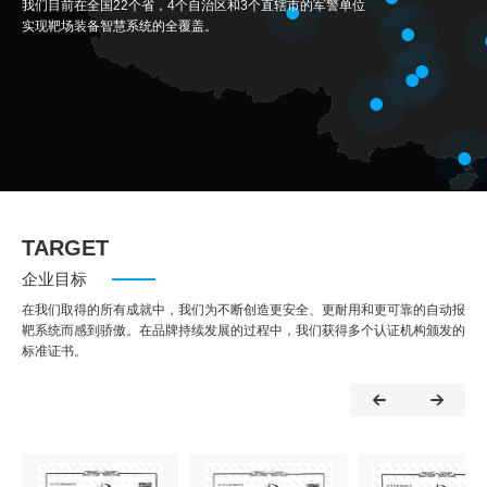
我们目前在全国22个省，4个自治区和3个直辖市的军警单位
实现靶场装备智慧系统的全覆盖。
TARGET
企业目标
在我们取得的所有成就中，我们为不断创造更安全、更耐用和更可靠的自动报
靶系统而感到骄傲。在品牌持续发展的过程中，我们获得多个认证机构颁发的
标准证书。