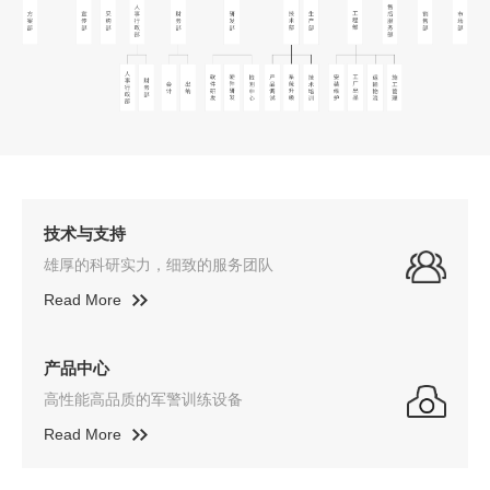
技术与支持
雄厚的科研实力，细致的服务团队
Read More
产品中心
高性能高品质的军警训练设备
Read More