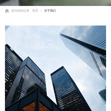
您当前的位置：
首页
关于我们