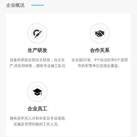
企业概况
生产研发
合作关系
设备和系统全部自主研发；自主生
在全国22省、4个自治区和3个直辖
产,供应和销售，拥有专业施工队伍
市的军警单位实现全覆盖。
企业员工
拥有高学历人才和丰富且专业现场
实施及管理经验的工作人员。