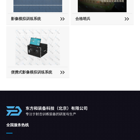
影像模拟训练系统
合格哨兵
便携式影像模拟训练系统
全国服务热线