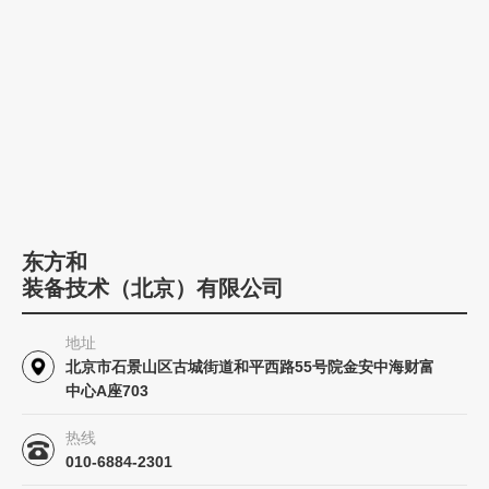
东方和
装备技术（北京）有限公司
地址
北京市石景山区古城街道和平西路55号院金安中海财富
中心A座703
热线
010-6884-2301