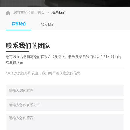
您当前的位置：
首页
联系我们
联系我们
加入我们
联系我们的团队
您可以在右侧填写您的联系方式及需求。收到反馈后我们将会在24小时内与
您取得联系
*为了您的隐私和安全，我们将严格保密您的信息