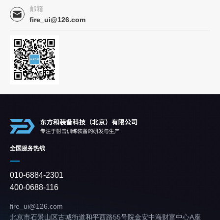
邮箱
fire_ui@126.com
全国服务热线
010-6884-2301
400-0688-116
fire_ui@126.com
北京市石景山区古城街道和平西路55号院金安中海财富中心A座