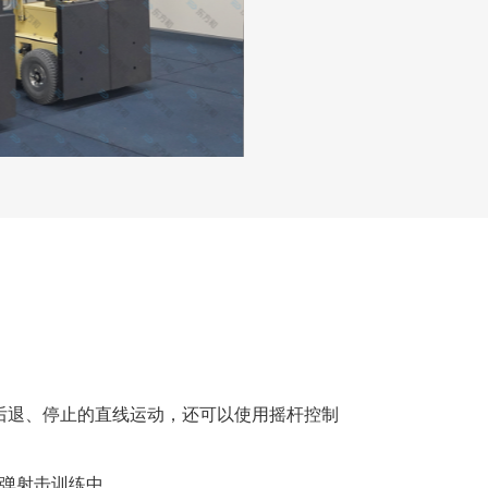
后退、停止的直线运动，还可以使用摇杆控制
实弹射击训练中。