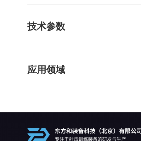
技术参数
应用领域