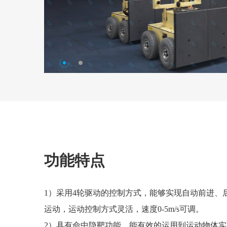
功能特点
1）采用4轮驱动的控制方式，能够实现自动前进、
运动，运动控制方式灵活，速度0-5m/s可调。
2）具有命中隐靶功能，能有效的运用到运动物体