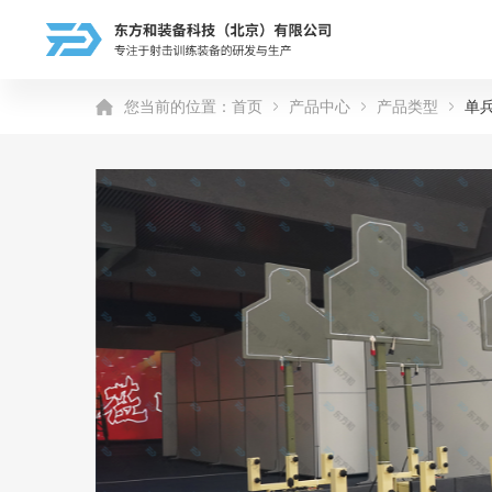
您当前的位置：
首页
产品中心
产品类型
单