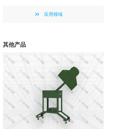
应用领域
其他产品