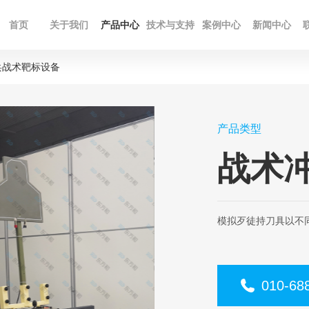
首页
关于我们
产品中心
技术与支持
案例中心
新闻中心
兵战术靶标设备
产品类型
战术
模拟歹徒持刀具以不
010-68