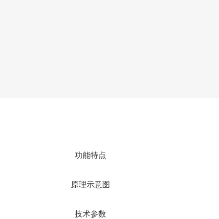
功能特点
原理示意图
技术参数